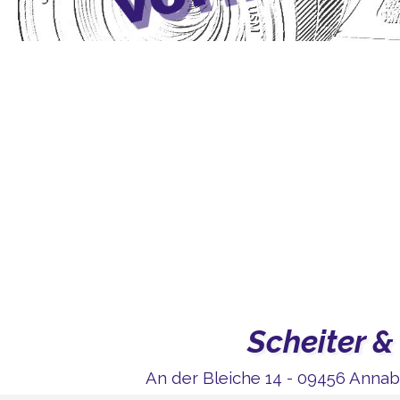
Scheiter &
An der Bleiche 14 - 09456 Annaber